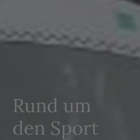
Rund um
den Sport