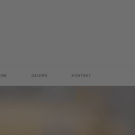
INE
GALERIE
KONTAKT