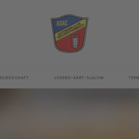
GLIEDSCHAFT
JUGEND-KART-SLALOM
TERM