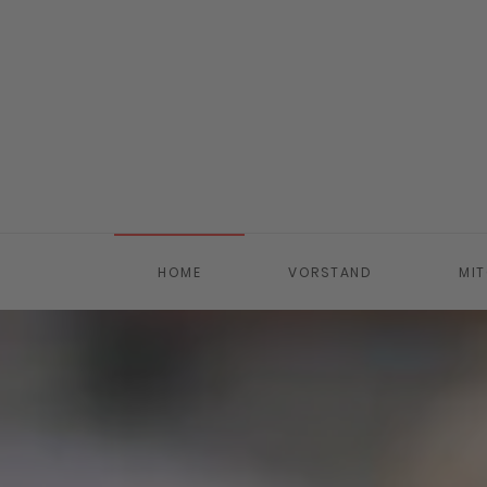
Zum Hauptinhalt springen
HOME
VORSTAND
MIT