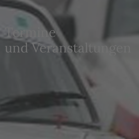
Termine
und Veranstaltungen