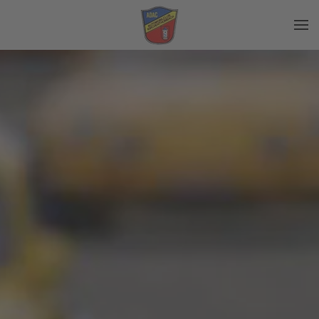
Zum Hauptinhalt springen