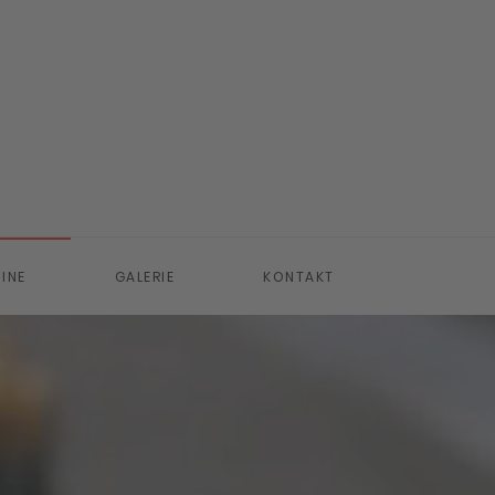
INE
GALERIE
KONTAKT