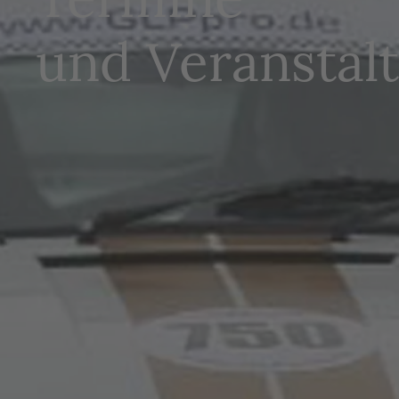
und Veranstal