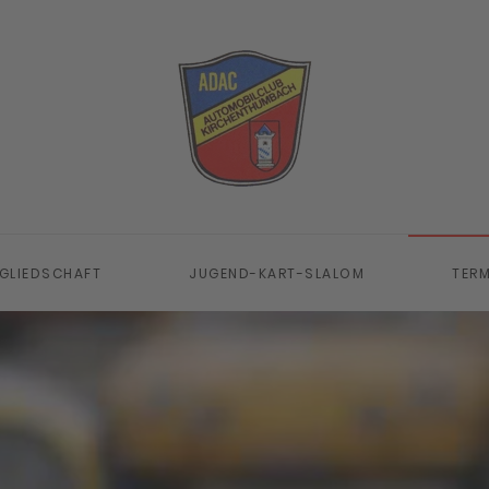
GLIEDSCHAFT
JUGEND-KART-SLALOM
TERM