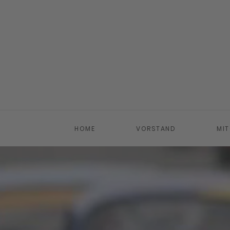
Zum Hauptinhalt springen
HOME
VORSTAND
MIT