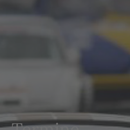
Termine