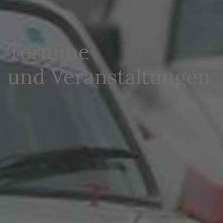
Termine
und Veranstaltungen