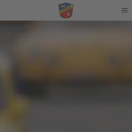
Zum Hauptinhalt springen