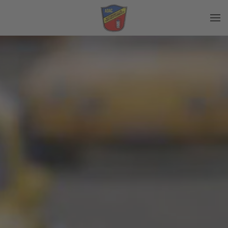
Zum Hauptinhalt springen