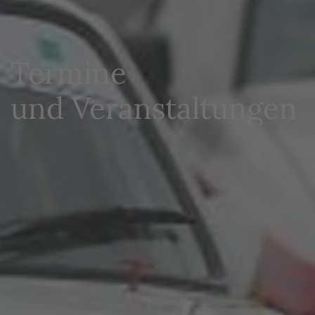
Termine
und Veranstaltungen