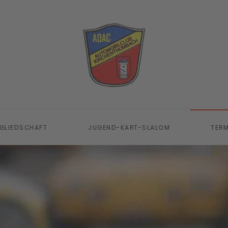
GLIEDSCHAFT
JUGEND-KART-SLALOM
TERM