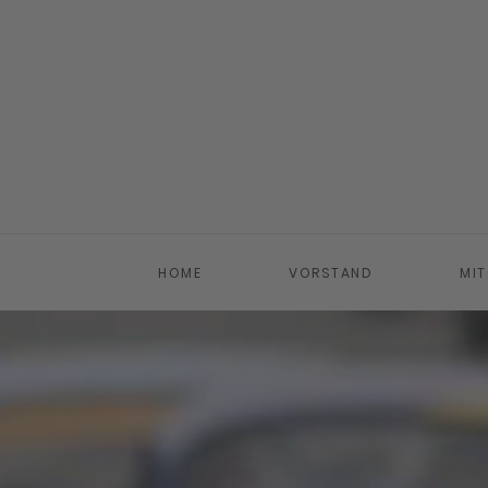
Zum Hauptinhalt springen
HOME
VORSTAND
MIT