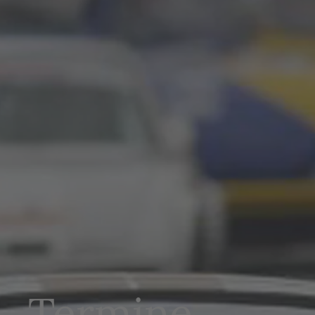
Termine