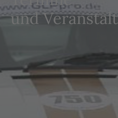
und Veranstal