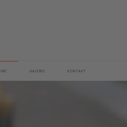
INE
GALERIE
KONTAKT